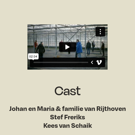
Cast
Johan en Maria & familie van Rijthoven
Stef Freriks
Kees van Schaik